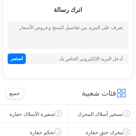
اترك رسالة
مراقبة
الجودة
اتصل
بنا
BLOG
خريطة
فئات شعبية
جميع
الموقع
تسخير أسلاك المحرك
ضفيرة الأسلاك حفارة
PRIVACY
POLICY
محرك خنق حفارة
تحكم حفارة