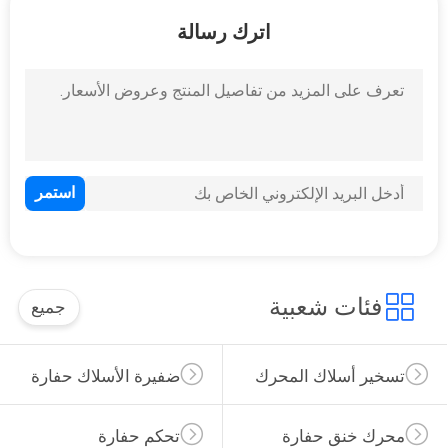
اترك رسالة
مراقبة
الجودة
اتصل
بنا
BLOG
خريطة
فئات شعبية
جميع
الموقع
تسخير أسلاك المحرك
ضفيرة الأسلاك حفارة
PRIVACY
POLICY
محرك خنق حفارة
تحكم حفارة