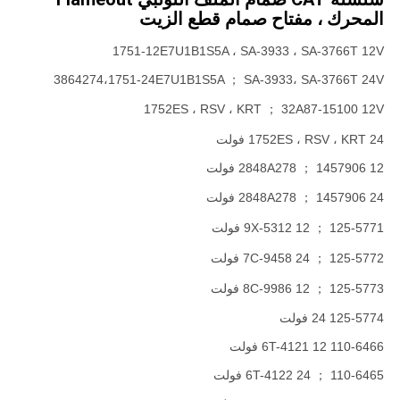
المحرك ، مفتاح صمام قطع الزيت
1751-12E7U1B1S5A ، SA-3933 ، SA-3766T 12V
3864274،1751-24E7U1B1S5A ； SA-3933، SA-3766T 24V
1752ES ، RSV ، KRT ； 32A87-15100 12V
1752ES ، RSV ، KRT 24 فولت
2848A278 ； 1457906 12 فولت
2848A278 ； 1457906 24 فولت
125-5771 ； 9X-5312 12 فولت
125-5772 ； 7C-9458 24 فولت
125-5773 ； 8C-9986 12 فولت
125-5774 24 فولت
110-6466 6T-4121 12 فولت
110-6465 ； 6T-4122 24 فولت